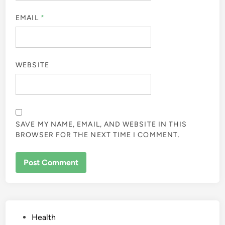
EMAIL
*
WEBSITE
SAVE MY NAME, EMAIL, AND WEBSITE IN THIS
BROWSER FOR THE NEXT TIME I COMMENT.
Posted
Health