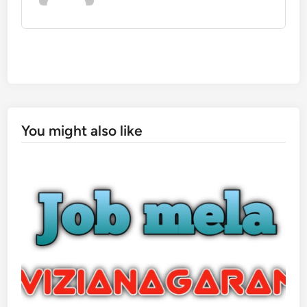
You might also like