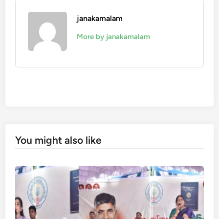
janakamalam
More by janakamalam
You might also like