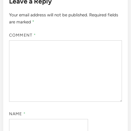
Leave a Reply
Your email address will not be published.
Required fields
are marked
*
COMMENT
*
NAME
*