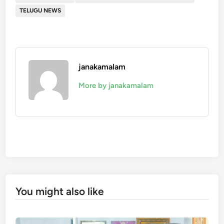
TELUGU NEWS
janakamalam
More by janakamalam
You might also like