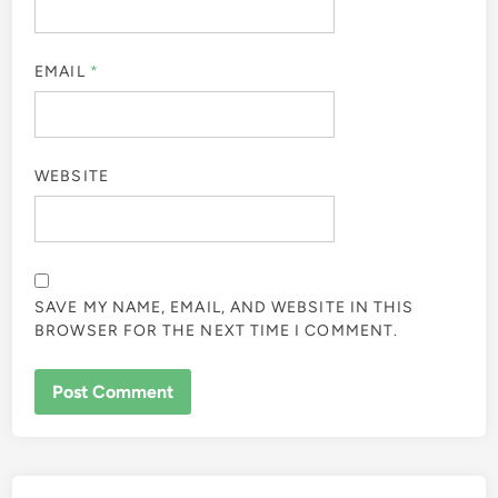
EMAIL
*
WEBSITE
SAVE MY NAME, EMAIL, AND WEBSITE IN THIS
BROWSER FOR THE NEXT TIME I COMMENT.