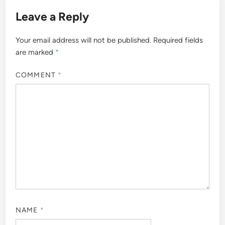
Leave a Reply
Your email address will not be published.
Required fields
are marked
*
COMMENT
*
NAME
*