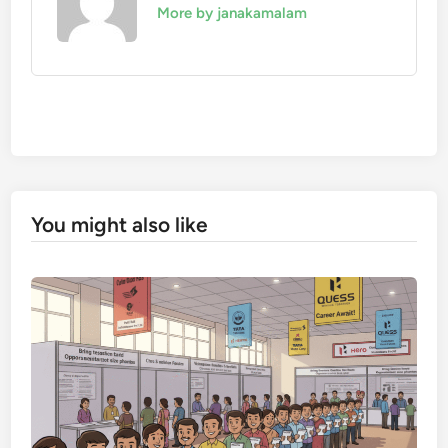
More by janakamalam
You might also like