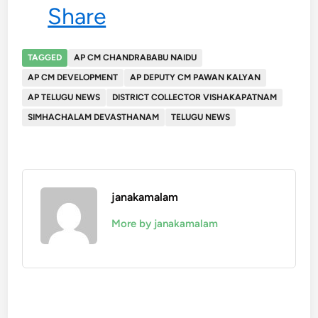
Share
TAGGED
AP CM CHANDRABABU NAIDU
AP CM DEVELOPMENT
AP DEPUTY CM PAWAN KALYAN
AP TELUGU NEWS
DISTRICT COLLECTOR VISHAKAPATNAM
SIMHACHALAM DEVASTHANAM
TELUGU NEWS
janakamalam
More by janakamalam