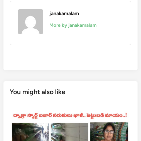
janakamalam
More by janakamalam
You might also like