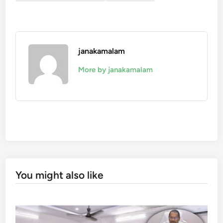
janakamalam
More by janakamalam
You might also like