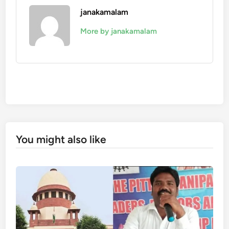
janakamalam
More by janakamalam
You might also like