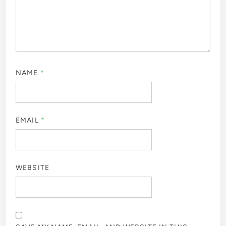
NAME
*
EMAIL
*
WEBSITE