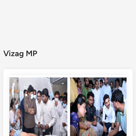
Vizag MP