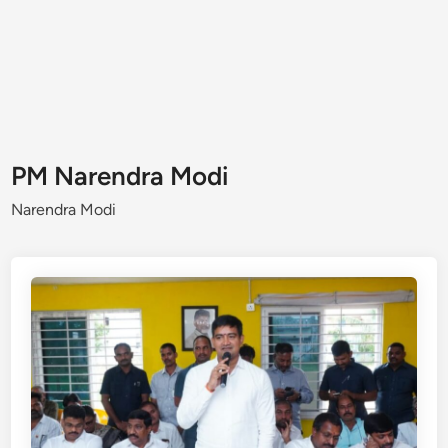
PM Narendra Modi
Narendra Modi