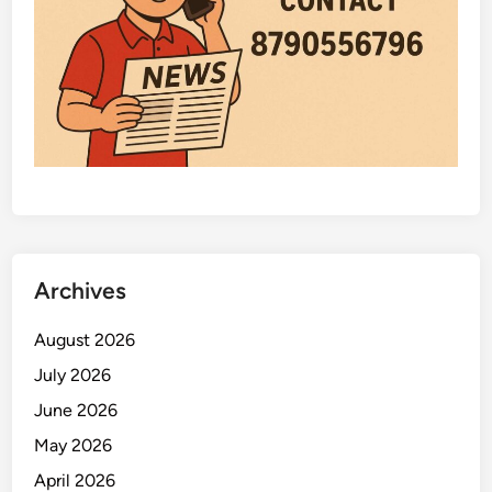
Archives
August 2026
July 2026
June 2026
May 2026
April 2026