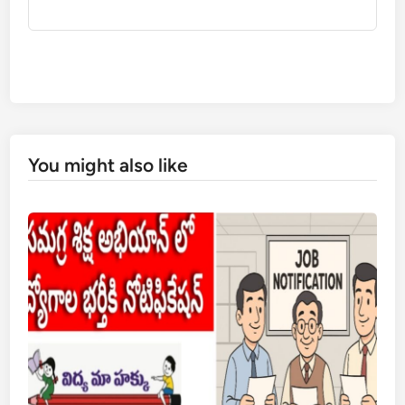
You might also like