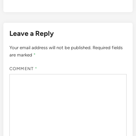
Leave a Reply
Your email address will not be published.
Required fields
are marked
*
COMMENT
*