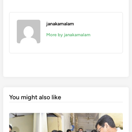
janakamalam
More by janakamalam
You might also like