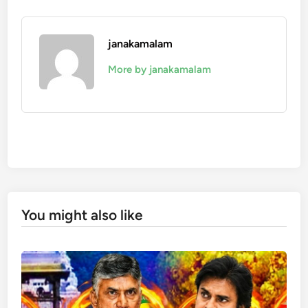
janakamalam
More by janakamalam
You might also like