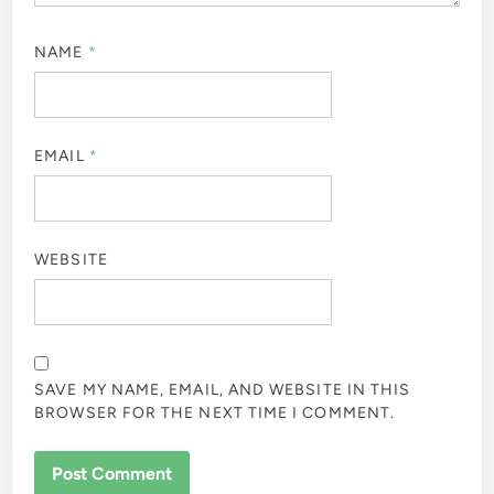
NAME
*
EMAIL
*
WEBSITE
SAVE MY NAME, EMAIL, AND WEBSITE IN THIS
BROWSER FOR THE NEXT TIME I COMMENT.