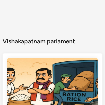
Vishakapatnam parlament