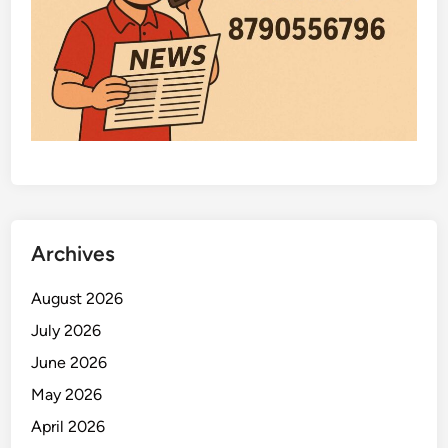
Archives
August 2026
July 2026
June 2026
May 2026
April 2026