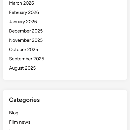
March 2026
February 2026
January 2026
December 2025
November 2025
October 2025
September 2025
August 2025
Categories
Blog
Film news