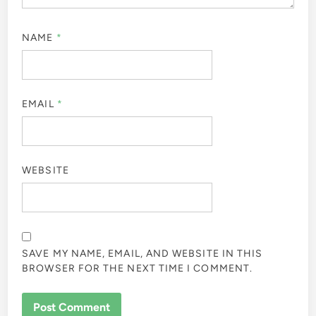
NAME
*
EMAIL
*
WEBSITE
SAVE MY NAME, EMAIL, AND WEBSITE IN THIS
BROWSER FOR THE NEXT TIME I COMMENT.