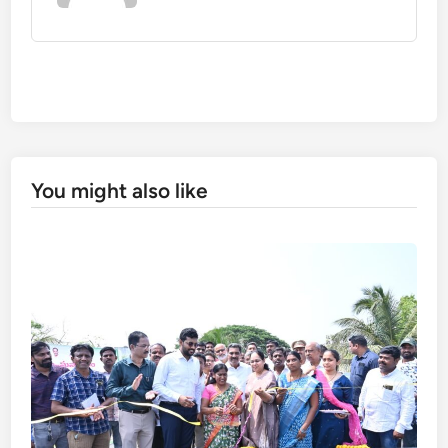
You might also like