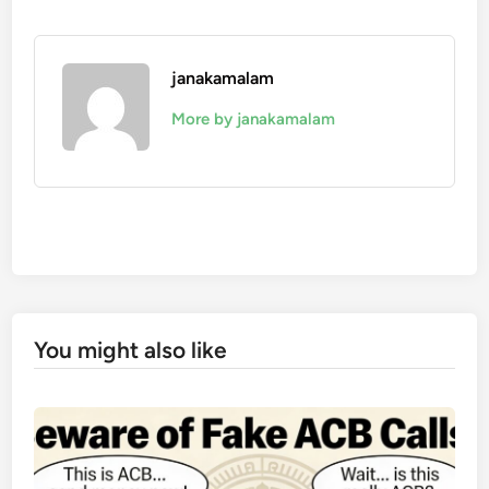
janakamalam
More by janakamalam
You might also like