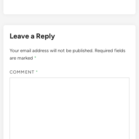
Leave a Reply
Your email address will not be published.
Required fields
are marked
*
COMMENT
*