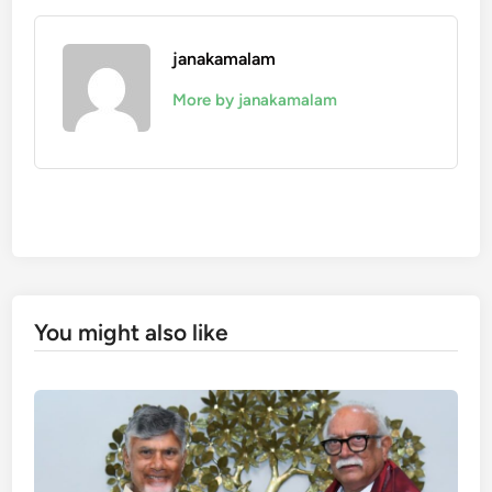
janakamalam
More by janakamalam
You might also like