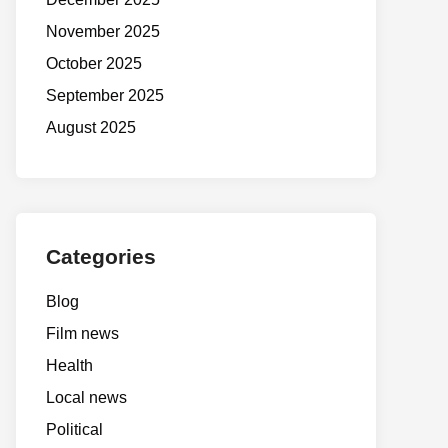
November 2025
October 2025
September 2025
August 2025
Categories
Blog
Film news
Health
Local news
Political