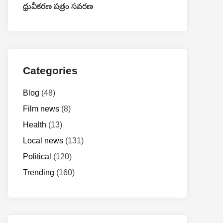
ధ్రువీకరణ పత్రం సవరణ
Categories
Blog
(48)
Film news
(8)
Health
(13)
Local news
(131)
Political
(120)
Trending
(160)