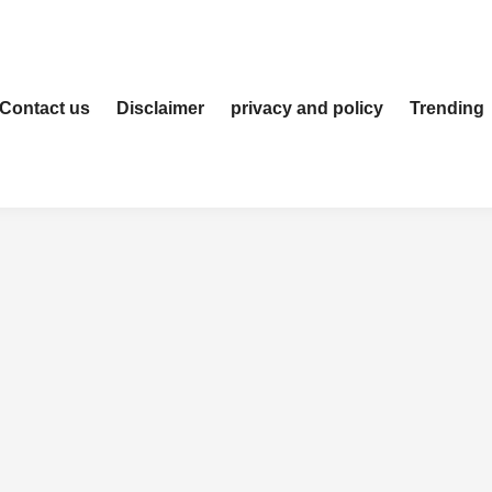
Contact us
Disclaimer
privacy and policy
Trending