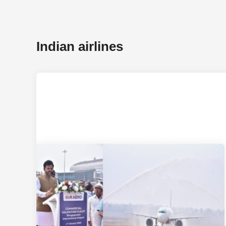
Indian airlines