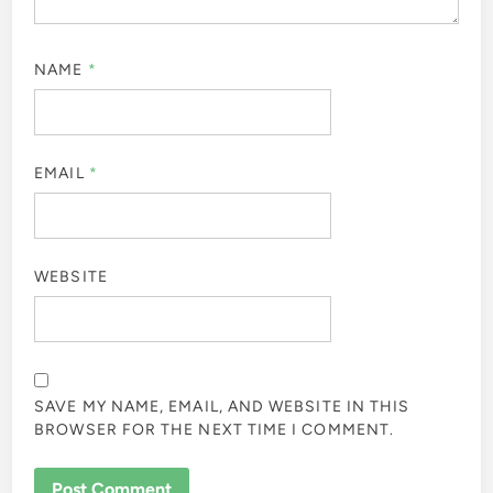
NAME
*
EMAIL
*
WEBSITE
SAVE MY NAME, EMAIL, AND WEBSITE IN THIS
BROWSER FOR THE NEXT TIME I COMMENT.