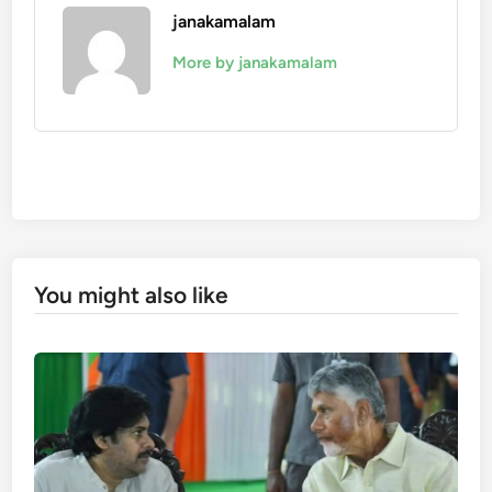
janakamalam
More by janakamalam
You might also like