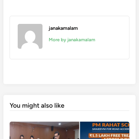
janakamalam
More by janakamalam
You might also like