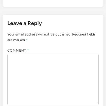
Leave a Reply
Your email address will not be published.
Required fields
are marked
*
COMMENT
*