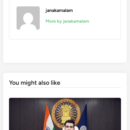
janakamalam
More by janakamalam
You might also like