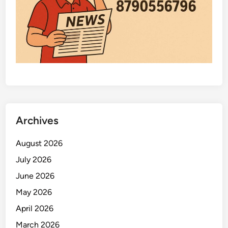
Archives
August 2026
July 2026
June 2026
May 2026
April 2026
March 2026