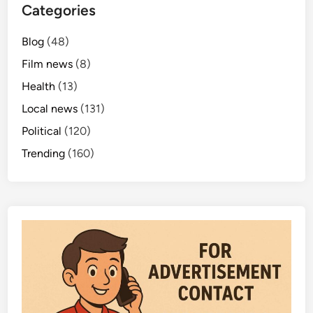
Categories
Blog
(48)
Film news
(8)
Health
(13)
Local news
(131)
Political
(120)
Trending
(160)