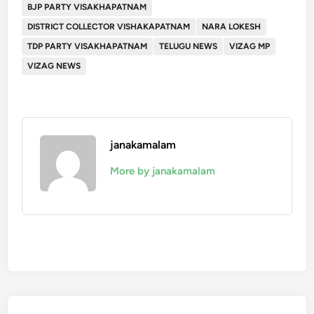
BJP PARTY VISAKHAPATNAM
DISTRICT COLLECTOR VISHAKAPATNAM
NARA LOKESH
TDP PARTY VISAKHAPATNAM
TELUGU NEWS
VIZAG MP
VIZAG NEWS
janakamalam
More by janakamalam