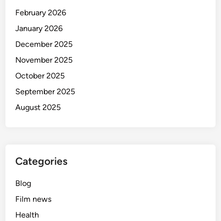
February 2026
January 2026
December 2025
November 2025
October 2025
September 2025
August 2025
Categories
Blog
Film news
Health