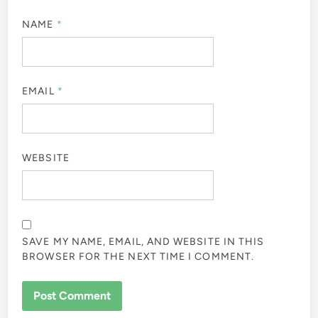
NAME
*
EMAIL
*
WEBSITE
SAVE MY NAME, EMAIL, AND WEBSITE IN THIS
BROWSER FOR THE NEXT TIME I COMMENT.