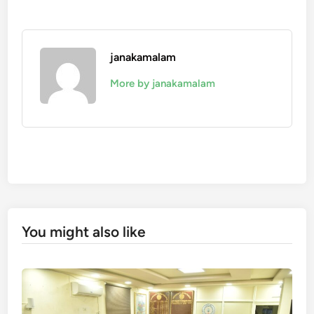
janakamalam
More by janakamalam
You might also like