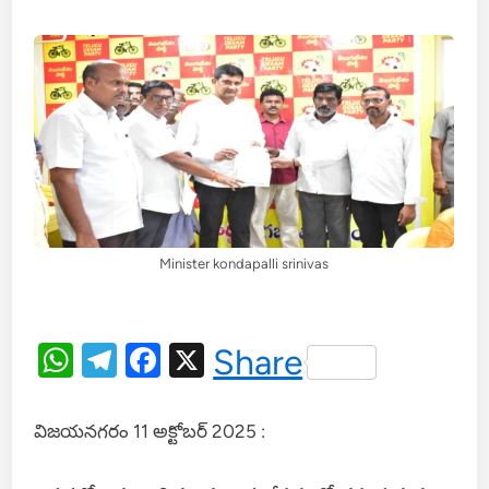
Minister kondapalli srinivas
WhatsApp
Telegram
Facebook
X
Share
విజయనగరం 11 అక్టోబర్ 2025 :