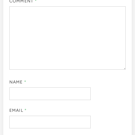
COMMENT
*
NAME
*
EMAIL
*