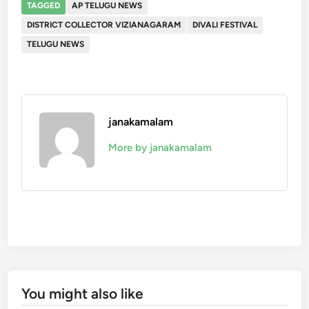
TAGGED
AP TELUGU NEWS
DISTRICT COLLECTOR VIZIANAGARAM
DIVALI FESTIVAL
TELUGU NEWS
janakamalam
More by janakamalam
You might also like