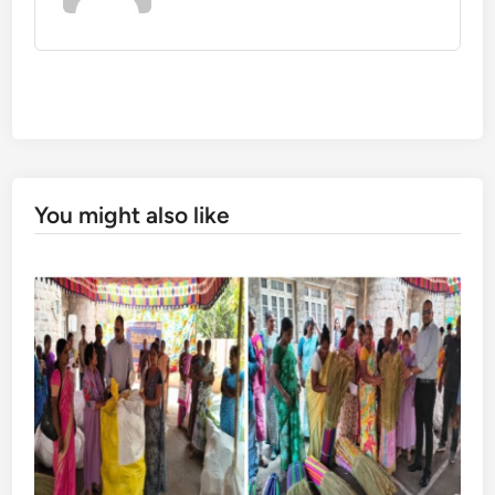
You might also like