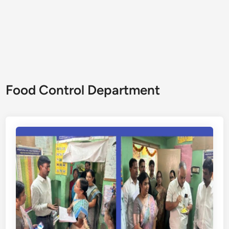
Food Control Department