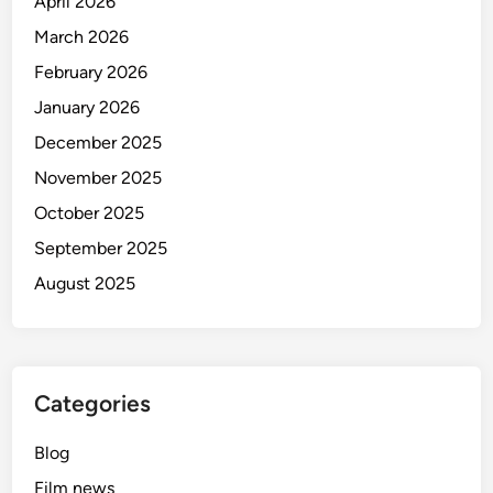
April 2026
March 2026
February 2026
January 2026
December 2025
November 2025
October 2025
September 2025
August 2025
Categories
Blog
Film news