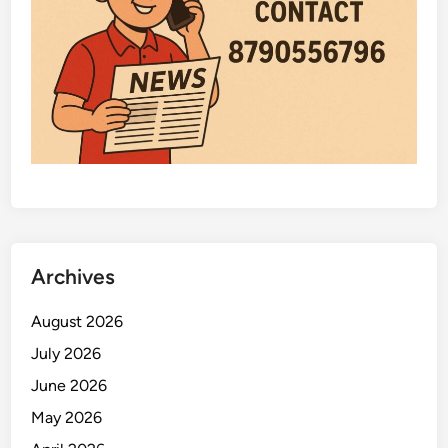
Archives
August 2026
July 2026
June 2026
May 2026