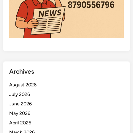
Archives
August 2026
July 2026
June 2026
May 2026
April 2026
March 2026