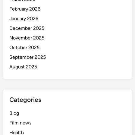
February 2026
January 2026
December 2025
November 2025
October 2025
September 2025
August 2025
Categories
Blog
Film news
Health