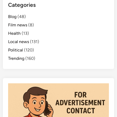
Categories
Blog
(48)
Film news
(8)
Health
(13)
Local news
(131)
Political
(120)
Trending
(160)