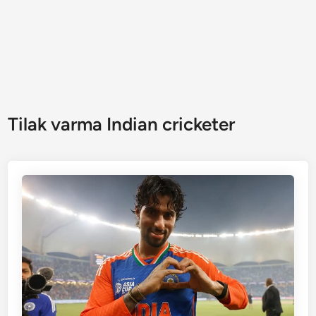
Tilak varma Indian cricketer