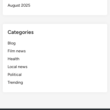
August 2025
Categories
Blog
Film news
Health
Local news
Political
Trending