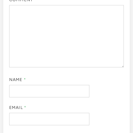
NAME
*
EMAIL
*