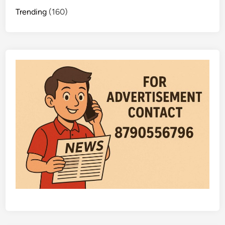
Trending
(160)