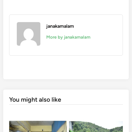
janakamalam
More by janakamalam
You might also like