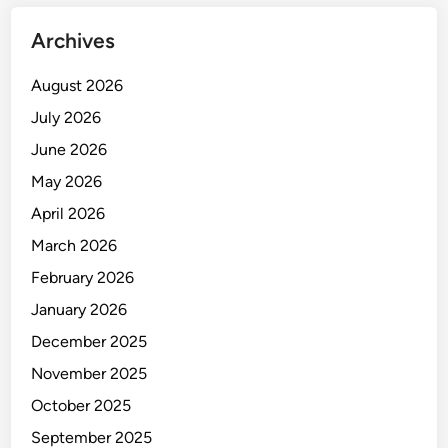
Archives
August 2026
July 2026
June 2026
May 2026
April 2026
March 2026
February 2026
January 2026
December 2025
November 2025
October 2025
September 2025