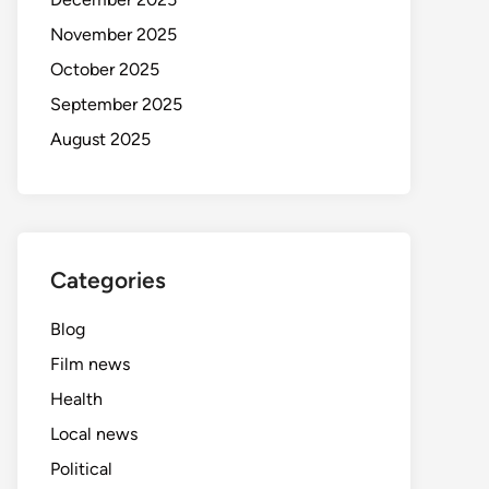
November 2025
October 2025
September 2025
August 2025
Categories
Blog
Film news
Health
Local news
Political