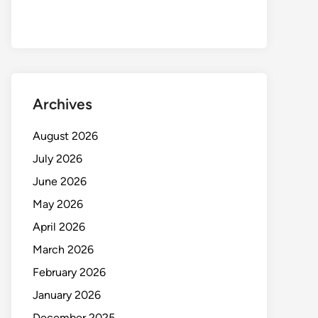
Archives
August 2026
July 2026
June 2026
May 2026
April 2026
March 2026
February 2026
January 2026
December 2025