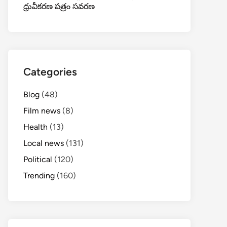
ధ్రువీకరణ పత్రం సవరణ
Categories
Blog
(48)
Film news
(8)
Health
(13)
Local news
(131)
Political
(120)
Trending
(160)